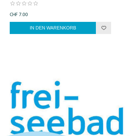
CHF 7.00