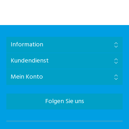
Information
Kundendienst
Mein Konto
Folgen Sie uns