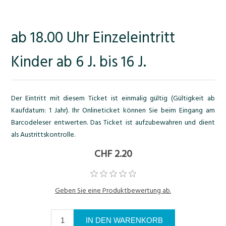
ab 18.00 Uhr Einzeleintritt
Kinder ab 6 J. bis 16 J.
Der Eintritt mit diesem Ticket ist einmalig gültig (Gültigkeit ab
Kaufdatum: 1 Jahr). Ihr Onlineticket können Sie beim Eingang am
Barcodeleser entwerten. Das Ticket ist aufzubewahren und dient
als Austrittskontrolle.
CHF 2.20
Geben Sie eine Produktbewertung ab.