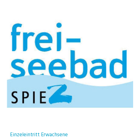
Einzeleintritt Erwachsene