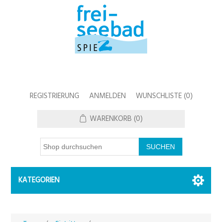
REGISTRIERUNG
ANMELDEN
WUNSCHLISTE
(0)
WARENKORB
(0)
KATEGORIEN