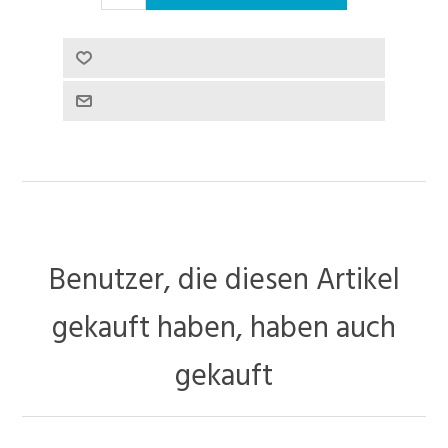
Benutzer, die diesen Artikel
gekauft haben, haben auch
gekauft