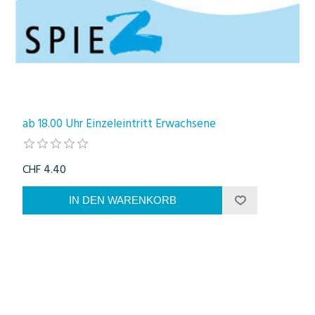
ab 18.00 Uhr Einzeleintritt Erwachsene
CHF 4.40